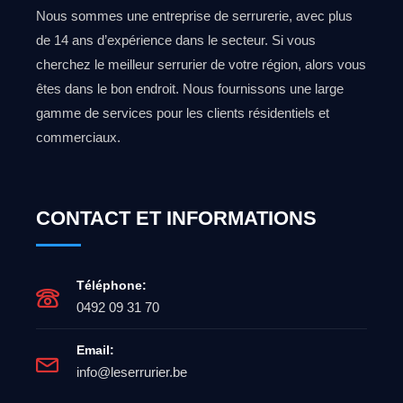
Nous sommes une entreprise de serrurerie, avec plus
de 14 ans d’expérience dans le secteur. Si vous
cherchez le meilleur serrurier de votre région, alors vous
êtes dans le bon endroit. Nous fournissons une large
gamme de services pour les clients résidentiels et
commerciaux.
CONTACT ET INFORMATIONS
Téléphone:
0492 09 31 70
Email:
info@leserrurier.be