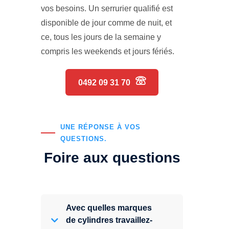
vos besoins. Un serrurier qualifié est
disponible de jour comme de nuit, et
ce, tous les jours de la semaine y
compris les weekends et jours fériés.
0492 09 31 70
UNE RÉPONSE À VOS
QUESTIONS.
Foire aux questions
Avec quelles marques
de cylindres travaillez-