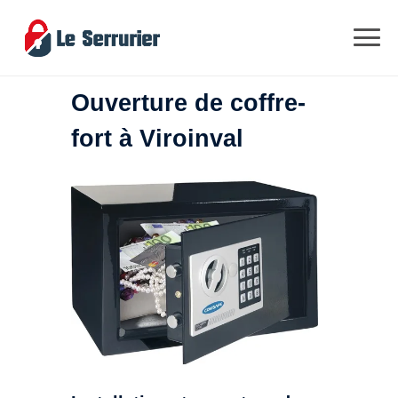
Ouverture de coffre-
fort à Viroinval