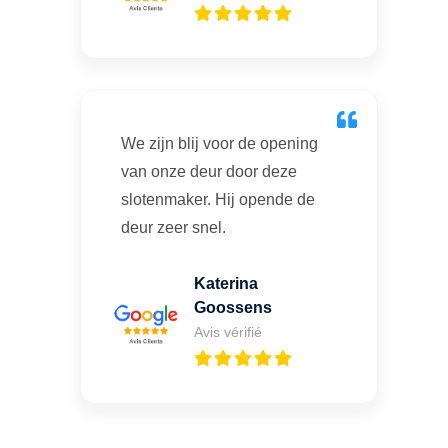
We zijn blij voor de opening
van onze deur door deze
slotenmaker. Hij opende de
deur zeer snel.
Katerina
Goossens
Avis vérifié