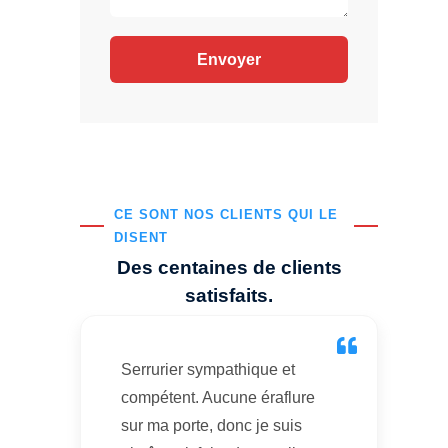
CE SONT NOS CLIENTS QUI LE
DISENT
Des centaines de clients
satisfaits.
Serrurier sympathique et
compétent. Aucune éraflure
sur ma porte, donc je suis