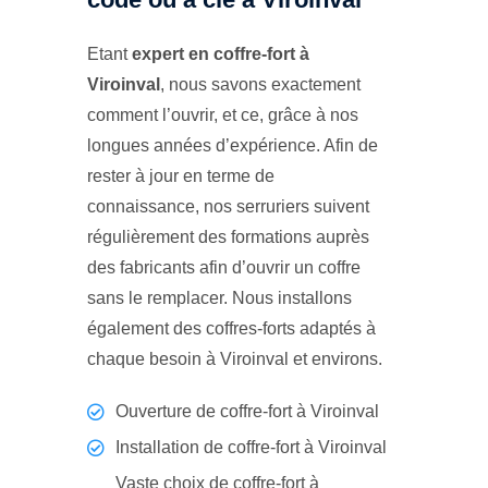
Etant
expert en coffre-fort à
Viroinval
, nous savons exactement
comment l’ouvrir, et ce, grâce à nos
longues années d’expérience. Afin de
rester à jour en terme de
connaissance, nos serruriers suivent
régulièrement des formations auprès
des fabricants afin d’ouvrir un coffre
sans le remplacer. Nous installons
également des coffres-forts adaptés à
chaque besoin à Viroinval et environs.
Ouverture de coffre-fort à Viroinval
Installation de coffre-fort à Viroinval
Vaste choix de coffre-fort à