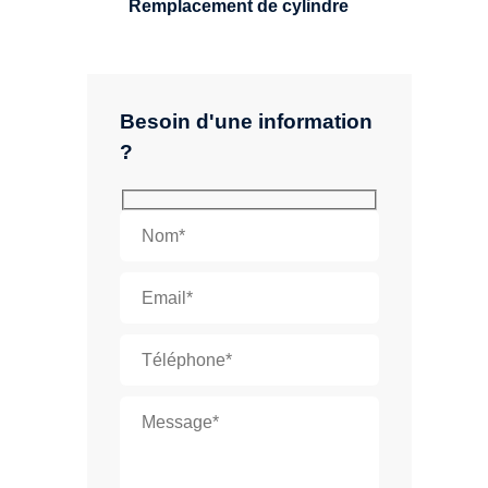
Remplacement de cylindre
Besoin d'une information
?