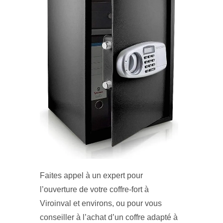
Faites appel à un expert pour
l’ouverture de votre coffre-fort à
Viroinval et environs, ou pour vous
conseiller à l’achat d’un coffre adapté à