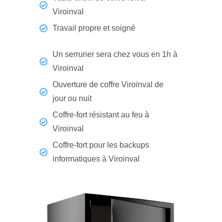
Viroinval
Travail propre et soigné
Un serrurier sera chez vous en 1h à
Viroinval
Ouverture de coffre Viroinval de
jour ou nuit
Coffre-fort résistant au feu à
Viroinval
Coffre-fort pour les backups
informatiques à Viroinval