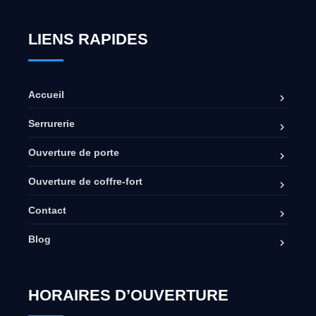
LIENS RAPIDES
Accueil
Serrurerie
Ouverture de porte
Ouverture de coffre-fort
Contact
Blog
HORAIRES D’OUVERTURE