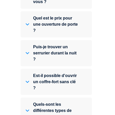
vous ?
Quel est le prix pour
une ouverture de porte
?
Puis-je trouver un
serrurier durant la nuit
?
Est-il possible d'ouvrir
un coffre-fort sans clé
?
Quels-sont les
différentes types de