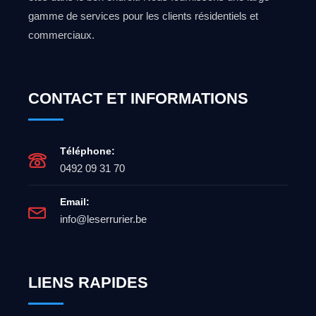
gamme de services pour les clients résidentiels et
commerciaux.
CONTACT ET INFORMATIONS
Téléphone:
0492 09 31 70
Email:
info@leserrurier.be
LIENS RAPIDES