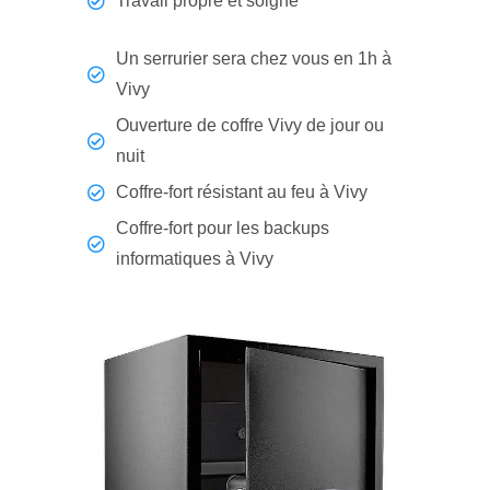
Travail propre et soigné
Un serrurier sera chez vous en 1h à
Vivy
Ouverture de coffre Vivy de jour ou
nuit
Coffre-fort résistant au feu à Vivy
Coffre-fort pour les backups
informatiques à Vivy