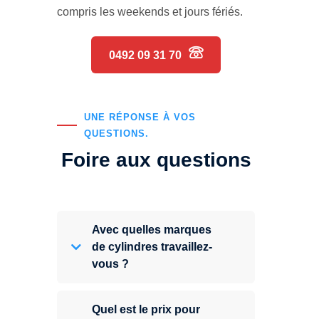
compris les weekends et jours fériés.
0492 09 31 70
UNE RÉPONSE À VOS
QUESTIONS.
Foire aux questions
Avec quelles marques
de cylindres travaillez-
vous ?
Quel est le prix pour