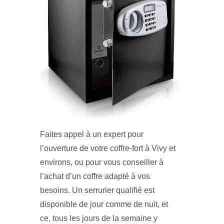
Faites appel à un expert pour
l’ouverture de votre coffre-fort à Vivy et
environs, ou pour vous conseiller à
l’achat d’un coffre adapté à vos
besoins. Un serrurier qualifié est
disponible de jour comme de nuit, et
ce, tous les jours de la semaine y