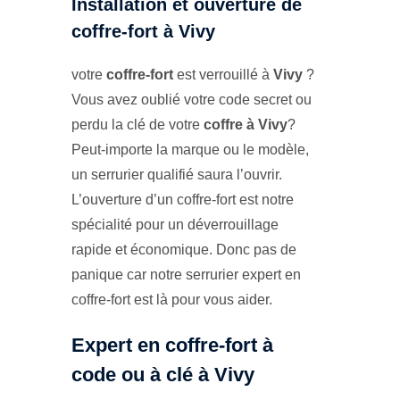
Installation et ouverture de
coffre-fort à Vivy
votre
coffre-fort
est verrouillé à
Vivy
?
Vous avez oublié votre code secret ou
perdu la clé de votre
coffre à Vivy
?
Peut-importe la marque ou le modèle,
un serrurier qualifié saura l’ouvrir.
L’ouverture d’un coffre-fort est notre
spécialité pour un déverrouillage
rapide et économique. Donc pas de
panique car notre serrurier expert en
coffre-fort est là pour vous aider.
Expert en coffre-fort à
code ou à clé à Vivy