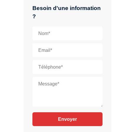
Besoin d'une information
?