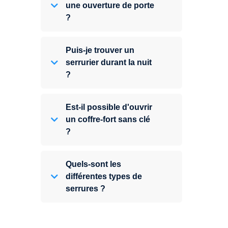
une ouverture de porte
?
Puis-je trouver un
serrurier durant la nuit
?
Est-il possible d'ouvrir
un coffre-fort sans clé
?
Quels-sont les
différentes types de
serrures ?