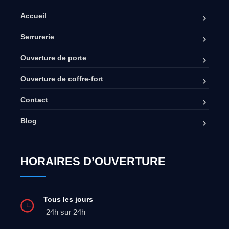
Accueil
Serrurerie
Ouverture de porte
Ouverture de coffre-fort
Contact
Blog
HORAIRES D’OUVERTURE
Tous les jours
24h sur 24h