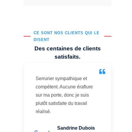
CE SONT NOS CLIENTS QUI LE
DISENT
Des centaines de clients
satisfaits.
Serrurier sympathique et
compétent. Aucune éraflure
sur ma porte, donc je suis
plutôt satisfaite du travail
réalisé.
Sandrine Dubois