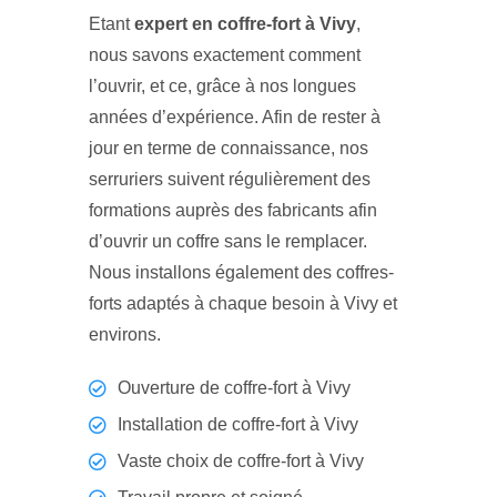
Etant
expert en coffre-fort à Vivy
,
nous savons exactement comment
l’ouvrir, et ce, grâce à nos longues
années d’expérience. Afin de rester à
jour en terme de connaissance, nos
serruriers suivent régulièrement des
formations auprès des fabricants afin
d’ouvrir un coffre sans le remplacer.
Nous installons également des coffres-
forts adaptés à chaque besoin à Vivy et
environs.
Ouverture de coffre-fort à Vivy
Installation de coffre-fort à Vivy
Vaste choix de coffre-fort à Vivy