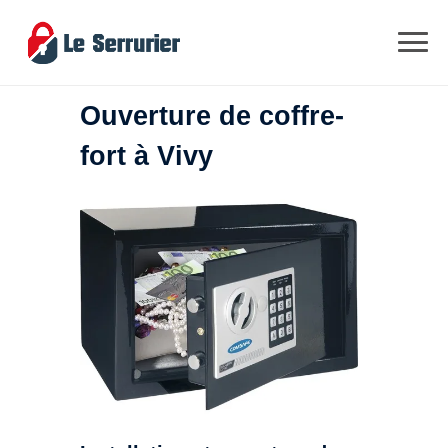
Ouverture de coffre-
fort à Vivy