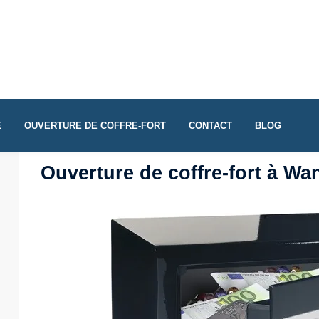
E
OUVERTURE DE COFFRE-FORT
CONTACT
BLOG
Ouverture de coffre-fort à Wa