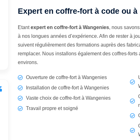
Expert en coffre-fort à code ou 
Etant
expert en coffre-fort à Wangenies
, nous savons
à nos longues années d’expérience. Afin de rester à jo
suivent régulièrement des formations auprès des fabrican
remplacer. Nous installons également des coffres-fort
environs.
Ouverture de coffre-fort à Wangenies
Installation de coffre-fort à Wangenies
Vaste choix de coffre-fort à Wangenies
Travail propre et soigné