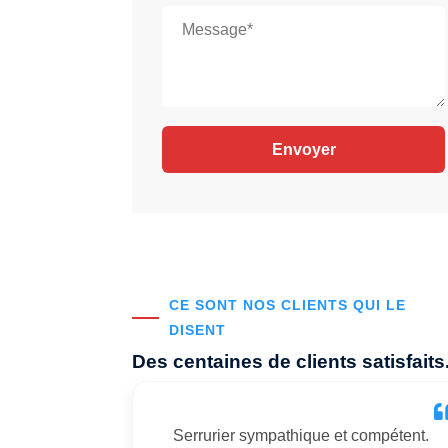
CE SONT NOS CLIENTS QUI LE
DISENT
Des centaines de clients satisfaits
Serrurier sympathique et compétent.