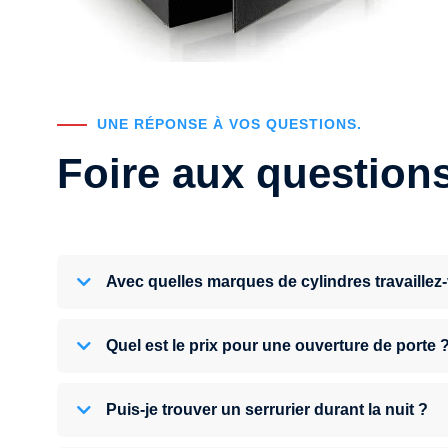
UNE RÉPONSE À VOS QUESTIONS.
Foire aux question
Avec quelles marques de cylindres travaillez
Quel est le prix pour une ouverture de porte 
Puis-je trouver un serrurier durant la nuit ?