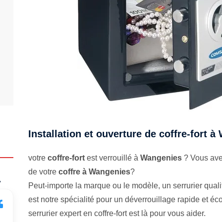
Installation et ouverture de coffre-fort 
votre
coffre-fort
est verrouillé à
Wangenies
? Vous avez
de votre
coffre à Wangenies
?
.
Peut-importe la marque ou le modèle, un serrurier qualifi
est notre spécialité pour un déverrouillage rapide et 
serrurier expert en coffre-fort est là pour vous aider.