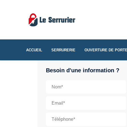
ACCUEIL
SERRURERIE
OUVERTURE DE PORT
Besoin d'une information ?