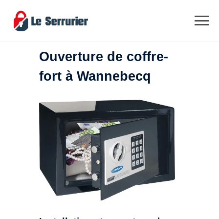
Ouverture de coffre-
fort à Wannebecq