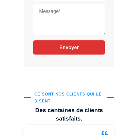
CE SONT NOS CLIENTS QUI LE
DISENT
Des centaines de clients
satisfaits.