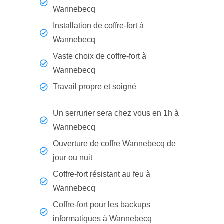
Wannebecq
Installation de coffre-fort à
Wannebecq
Vaste choix de coffre-fort à
Wannebecq
Travail propre et soigné
Un serrurier sera chez vous en 1h à
Wannebecq
Ouverture de coffre Wannebecq de
jour ou nuit
Coffre-fort résistant au feu à
Wannebecq
Coffre-fort pour les backups
informatiques à Wannebecq