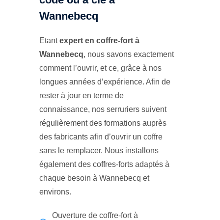
Wannebecq
Etant
expert en coffre-fort à
Wannebecq
, nous savons exactement
comment l’ouvrir, et ce, grâce à nos
longues années d’expérience. Afin de
rester à jour en terme de
connaissance, nos serruriers suivent
régulièrement des formations auprès
des fabricants afin d’ouvrir un coffre
sans le remplacer. Nous installons
également des coffres-forts adaptés à
chaque besoin à Wannebecq et
environs.
Ouverture de coffre-fort à