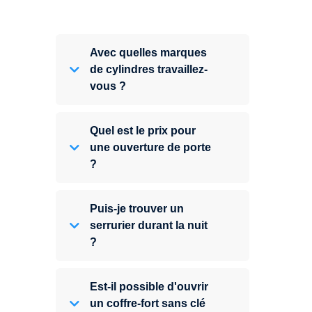
Avec quelles marques
de cylindres travaillez-
vous ?
Quel est le prix pour
une ouverture de porte
?
Puis-je trouver un
serrurier durant la nuit
?
Est-il possible d'ouvrir
un coffre-fort sans clé