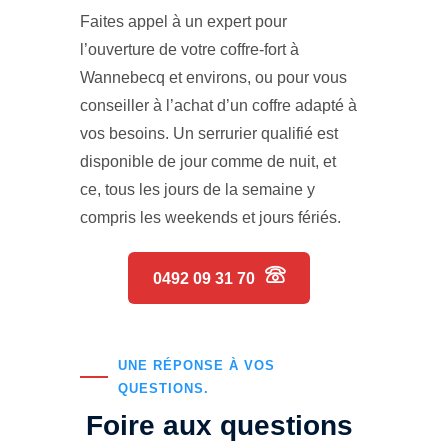
Faites appel à un expert pour
l’ouverture de votre coffre-fort à
Wannebecq et environs, ou pour vous
conseiller à l’achat d’un coffre adapté à
vos besoins. Un serrurier qualifié est
disponible de jour comme de nuit, et
ce, tous les jours de la semaine y
compris les weekends et jours fériés.
0492 09 31 70
UNE RÉPONSE À VOS
QUESTIONS.
Foire aux questions