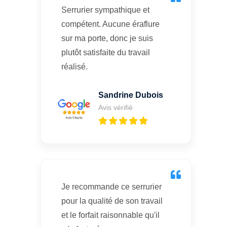
Serrurier sympathique et
compétent. Aucune éraflure
sur ma porte, donc je suis
plutôt satisfaite du travail
réalisé.
Sandrine Dubois
Avis vérifié
Je recommande ce serrurier
pour la qualité de son travail
et le forfait raisonnable qu'il