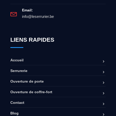
Email:
info@leserrurier.be
LIENS RAPIDES
Accueil
Serrurerie
Ouverture de porte
Ouverture de coffre-fort
Contact
Blog