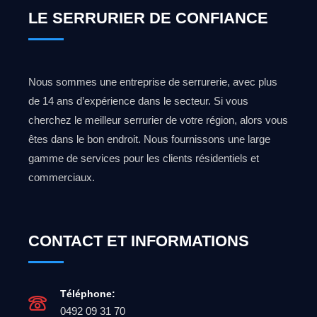
LE SERRURIER DE CONFIANCE
Nous sommes une entreprise de serrurerie, avec plus
de 14 ans d’expérience dans le secteur. Si vous
cherchez le meilleur serrurier de votre région, alors vous
êtes dans le bon endroit. Nous fournissons une large
gamme de services pour les clients résidentiels et
commerciaux.
CONTACT ET INFORMATIONS
Téléphone:
0492 09 31 70