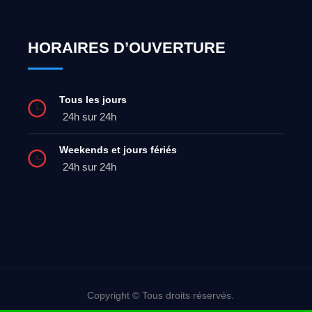
HORAIRES D’OUVERTURE
Tous les jours
24h sur 24h
Weekends et jours fériés
24h sur 24h
Copyright © Tous droits réservés.