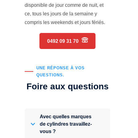
disponible de jour comme de nuit, et
ce, tous les jours de la semaine y
compris les weekends et jours fériés.
0492 09 31 70
UNE RÉPONSE À VOS
QUESTIONS.
Foire aux questions
Avec quelles marques
de cylindres travaillez-
vous ?