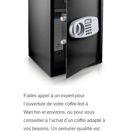
Faites appel à un expert pour
l’ouverture de votre coffre-fort à
Warchin et environs, ou pour vous
conseiller à l’achat d’un coffre adapté à
vos besoins. Un serrurier qualifié est