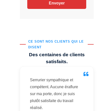
CE SONT NOS CLIENTS QUI LE
DISENT
Des centaines de clients
satisfaits.
Serrurier sympathique et
compétent. Aucune éraflure
sur ma porte, donc je suis
plutôt satisfaite du travail
réalisé.