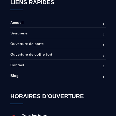
LIENS RAPIDES
Accueil
Serrurerie
Ouverture de porte
Ouverture de coffre-fort
Contact
Blog
HORAIRES D’OUVERTURE
Tous les jours