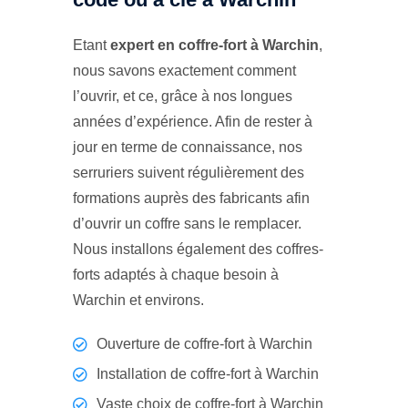
Etant
expert en coffre-fort à Warchin
,
nous savons exactement comment
l’ouvrir, et ce, grâce à nos longues
années d’expérience. Afin de rester à
jour en terme de connaissance, nos
serruriers suivent régulièrement des
formations auprès des fabricants afin
d’ouvrir un coffre sans le remplacer.
Nous installons également des coffres-
forts adaptés à chaque besoin à
Warchin et environs.
Ouverture de coffre-fort à Warchin
Installation de coffre-fort à Warchin
Vaste choix de coffre-fort à Warchin