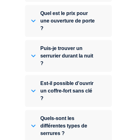
Quel est le prix pour
une ouverture de porte
?
Puis-je trouver un
serrurier durant la nuit
?
Est-il possible d'ouvrir
un coffre-fort sans clé
?
Quels-sont les
différentes types de
serrures ?