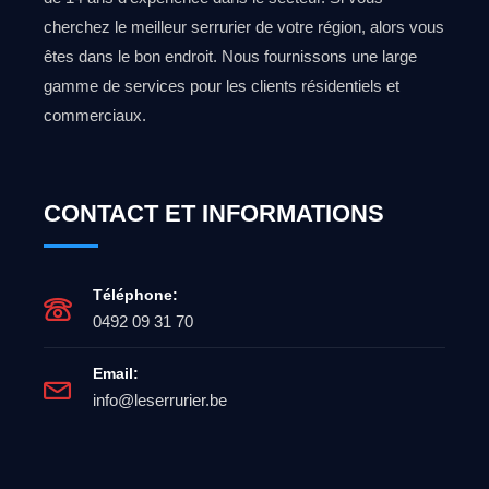
cherchez le meilleur serrurier de votre région, alors vous
êtes dans le bon endroit. Nous fournissons une large
gamme de services pour les clients résidentiels et
commerciaux.
CONTACT ET INFORMATIONS
Téléphone:
0492 09 31 70
Email:
info@leserrurier.be