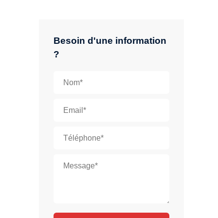
Besoin d'une information
?