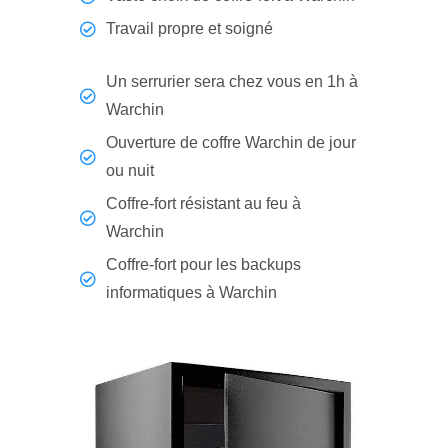
Travail propre et soigné
Un serrurier sera chez vous en 1h à
Warchin
Ouverture de coffre Warchin de jour
ou nuit
Coffre-fort résistant au feu à
Warchin
Coffre-fort pour les backups
informatiques à Warchin