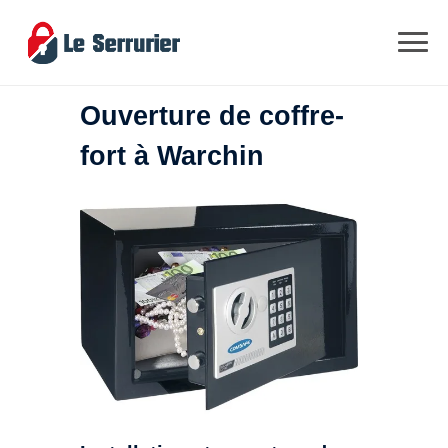
Ouverture de coffre-
fort à Warchin