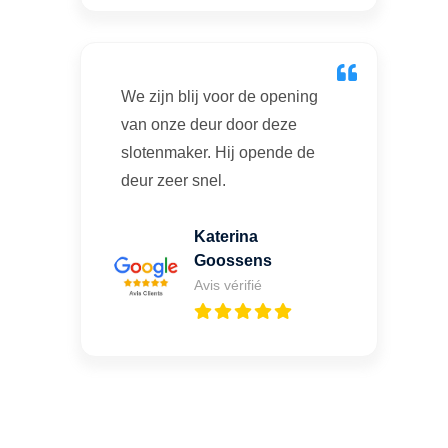
We zijn blij voor de opening
van onze deur door deze
slotenmaker. Hij opende de
deur zeer snel.
Katerina
Goossens
Avis vérifié