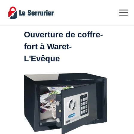
Ouverture de coffre-
fort à Waret-
L'Evêque