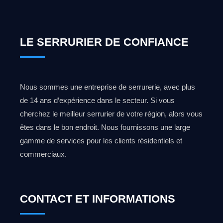
LE SERRURIER DE CONFIANCE
Nous sommes une entreprise de serrurerie, avec plus
de 14 ans d’expérience dans le secteur. Si vous
cherchez le meilleur serrurier de votre région, alors vous
êtes dans le bon endroit. Nous fournissons une large
gamme de services pour les clients résidentiels et
commerciaux.
CONTACT ET INFORMATIONS