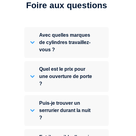
Foire aux questions
Avec quelles marques
de cylindres travaillez-
vous ?
Quel est le prix pour
une ouverture de porte
?
Puis-je trouver un
serrurier durant la nuit
?