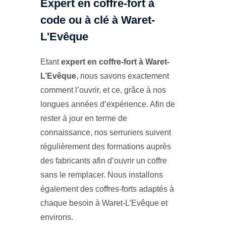
Expert en coffre-fort à
code ou à clé à Waret-
L'Evêque
Etant
expert en coffre-fort à Waret-
L’Evêque
, nous savons exactement
comment l’ouvrir, et ce, grâce à nos
longues années d’expérience. Afin de
rester à jour en terme de
connaissance, nos serruriers suivent
régulièrement des formations auprès
des fabricants afin d’ouvrir un coffre
sans le remplacer. Nous installons
également des coffres-forts adaptés à
chaque besoin à Waret-L’Evêque et
environs.