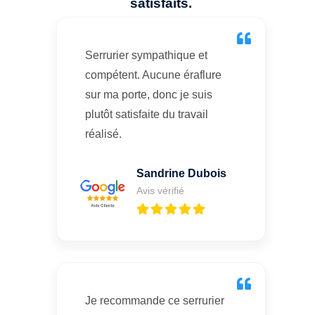
satisfaits.
Serrurier sympathique et
compétent. Aucune éraflure
sur ma porte, donc je suis
plutôt satisfaite du travail
réalisé.
Sandrine Dubois
Avis vérifié
Je recommande ce serrurier