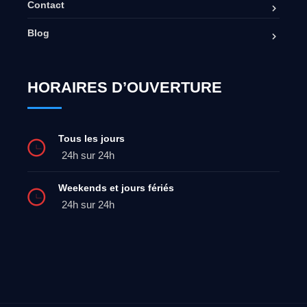
Contact
Blog
HORAIRES D’OUVERTURE
Tous les jours
24h sur 24h
Weekends et jours fériés
24h sur 24h