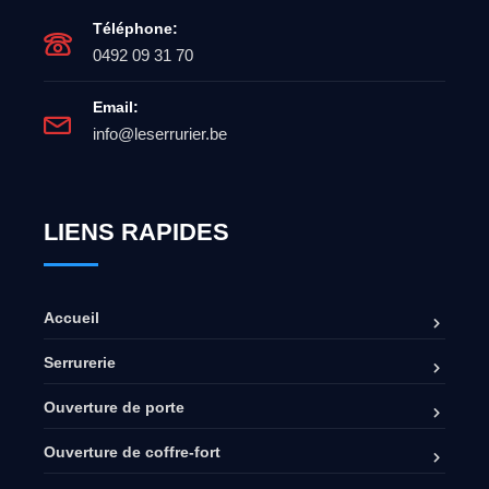
Téléphone:
0492 09 31 70
Email:
info@leserrurier.be
LIENS RAPIDES
Accueil
Serrurerie
Ouverture de porte
Ouverture de coffre-fort