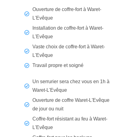
Ouverture de coffre-fort à Waret-
L'Evêque
Installation de coffre-fort à Waret-
L'Evêque
Vaste choix de coffre-fort à Waret-
L'Evêque
Travail propre et soigné
Un serrurier sera chez vous en 1h à
Waret-L'Evêque
Ouverture de coffre Waret-L'Evêque
de jour ou nuit
Coffre-fort résistant au feu à Waret-
L'Evêque