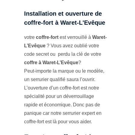
Installation et ouverture de
coffre-fort à Waret-L'Evêque
votre
coffre-fort
est verrouillé à
Waret-
L’Evêque
? Vous avez oublié votre
code secret ou perdu la clé de votre
coffre à Waret-L’Evêque
?
Peut-importe la marque ou le modèle,
un serrurier qualifié saura l’ouvrir.
L’ouverture d’un coffre-fort est notre
spécialité pour un déverrouillage
rapide et économique. Donc pas de
panique car notre serrurier expert en
coffre-fort est là pour vous aider.