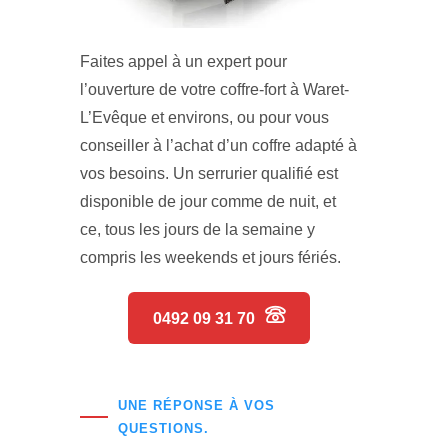
Faites appel à un expert pour
l’ouverture de votre coffre-fort à Waret-
L’Evêque et environs, ou pour vous
conseiller à l’achat d’un coffre adapté à
vos besoins. Un serrurier qualifié est
disponible de jour comme de nuit, et
ce, tous les jours de la semaine y
compris les weekends et jours fériés.
0492 09 31 70
UNE RÉPONSE À VOS
QUESTIONS.