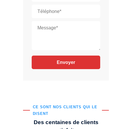
CE SONT NOS CLIENTS QUI LE
DISENT
Des centaines de clients