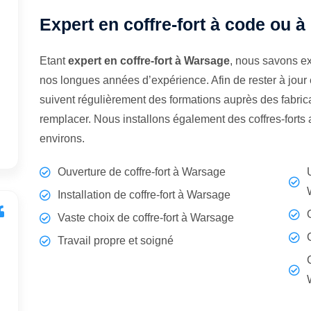
Expert en coffre-fort à code ou 
Etant
expert en coffre-fort à Warsage
, nous savons ex
nos longues années d’expérience. Afin de rester à jour
suivent régulièrement des formations auprès des fabrican
remplacer. Nous installons également des coffres-fort
environs.
Ouverture de coffre-fort à Warsage
Installation de coffre-fort à Warsage
Vaste choix de coffre-fort à Warsage
Travail propre et soigné