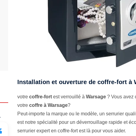
Installation et ouverture de coffre-fort 
votre
coffre-fort
est verrouillé à
Warsage
? Vous avez o
votre
coffre à Warsage
?
Peut-importe la marque ou le modèle, un serrurier qualifi
.
est notre spécialité pour un déverrouillage rapide et 
serrurier expert en coffre-fort est là pour vous aider.