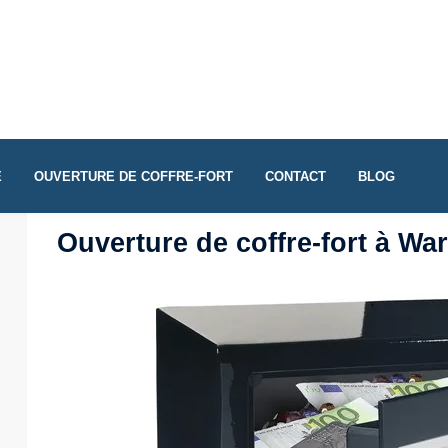
E
OUVERTURE DE COFFRE-FORT
CONTACT
BLOG
Ouverture de coffre-fort à Wa