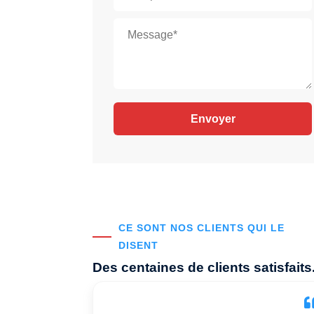
CE SONT NOS CLIENTS QUI LE
DISENT
Des centaines de clients satisfaits