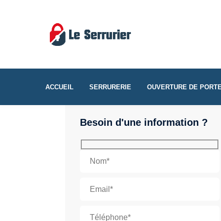
ACCUEIL
SERRURERIE
OUVERTURE DE PORT
Besoin d'une information ?