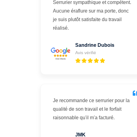
Serrurier sympathique et compétent.
Aucune éraflure sur ma porte, donc
je suis plutôt satisfaite du travail
réalisé.
Sandrine Dubois
Avis vérifié
Je recommande ce serrurier pour la
qualité de son travail et le forfait
raisonnable qu'il m'a facturé.
JMK