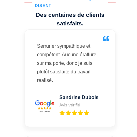
DISENT
Des centaines de clients
satisfaits.
Serrurier sympathique et
compétent. Aucune éraflure
sur ma porte, donc je suis
plutôt satisfaite du travail
réalisé.
Sandrine Dubois
Avis vérifié