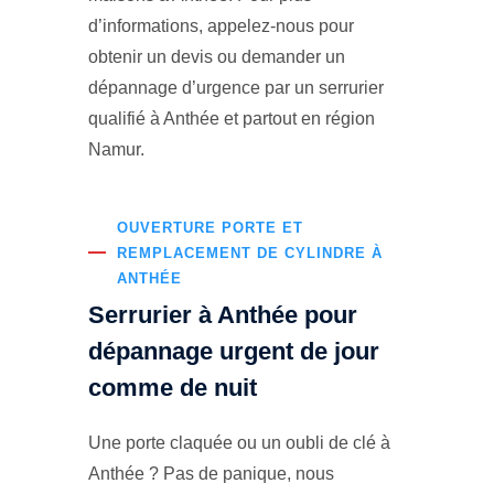
d’informations, appelez-nous pour
obtenir un devis ou demander un
dépannage d’urgence par un serrurier
qualifié à Anthée et partout en région
Namur.
OUVERTURE PORTE ET
REMPLACEMENT DE CYLINDRE À
ANTHÉE
Serrurier à Anthée pour
dépannage urgent de jour
comme de nuit
Une porte claquée ou un oubli de clé à
Anthée ? Pas de panique, nous