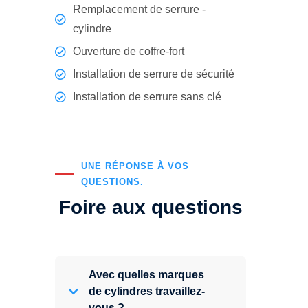
Remplacement de serrure -
cylindre
Ouverture de coffre-fort
Installation de serrure de sécurité
Installation de serrure sans clé
UNE RÉPONSE À VOS
QUESTIONS.
Foire aux questions
Avec quelles marques
de cylindres travaillez-
vous ?