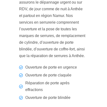
assurons le dépannage urgent ou sur
RDV, de jour comme de nuit à Anthée
et partout en région Namur. Nos
services en serrurerie comprennent
l’ouverture et la pose de toutes les
marques de serrures, de remplacement
de cylindre, d’ouverture de porte
blindée, d’ouverture de coffre-fort, ainsi
que la réparation de serrures à Anthée.
Ouverture de porte en urgence
Ouverture de porte claquée
Réparation de porte après
effractions
Ouverture de porte blindée