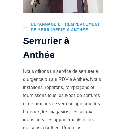
DÉPANNAGE ET REMPLACEMENT
DE SERRURERIE À ANTHÉE
Serrurier à
Anthée
Nous offrons un service de serrurerie
d’urgence ou sur RDV à Anthée. Nous
installons, réparons, remplaçons et
fournissons tous les types de serrures
et de produits de verrouillage pour les
bureaux, les magasins, les locaux
industriels, les appartements et les
maisons à Anthée. Pour plus