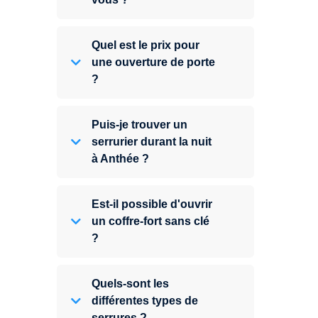
Quel est le prix pour
une ouverture de porte
?
Puis-je trouver un
serrurier durant la nuit
à Anthée ?
Est-il possible d'ouvrir
un coffre-fort sans clé
?
Quels-sont les
différentes types de
serrures ?