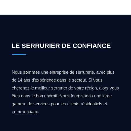
LE SERRURIER DE CONFIANCE
Nous sommes une entreprise de serrurerie, avec plus
de 14 ans d’expérience dans le secteur. Si vous
cherchez le meilleur serrurier de votre région, alors vous
êtes dans le bon endroit. Nous fournissons une large
gamme de services pour les clients résidentiels et
commerciaux.