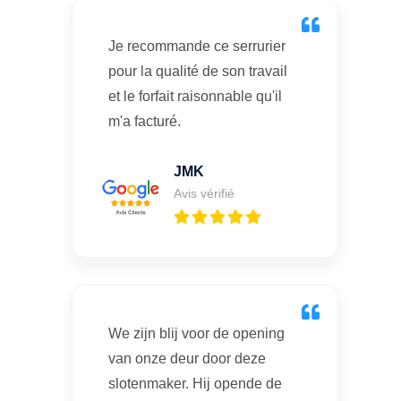
Je recommande ce serrurier
pour la qualité de son travail
et le forfait raisonnable qu'il
m'a facturé.
JMK
Avis vérifié
We zijn blij voor de opening
van onze deur door deze
slotenmaker. Hij opende de