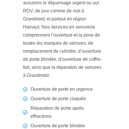
assurons le dépannage urgent ou sur
RDV, de jour comme de nuit à
Grandmetz et partout en région
Hainaut. Nos services en serrurerie
comprennent l’ouverture et la pose de
toutes les marques de serrures, de
remplacement de cylindre, d’ouverture
de porte blindée, d’ouverture de coffre-
fort, ainsi que la réparation de serrures
à Grandmetz.
Ouverture de porte en urgence
Ouverture de porte claquée
Réparation de porte après
effractions
Ouverture de porte blindée