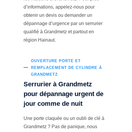
d’informations, appelez-nous pour
obtenir un devis ou demander un
dépannage d’urgence par un serrurier
qualifié à Grandmetz et partout en
région Hainaut.
OUVERTURE PORTE ET
REMPLACEMENT DE CYLINDRE À
GRANDMETZ
Serrurier à Grandmetz
pour dépannage urgent de
jour comme de nuit
Une porte claquée ou un oubli de clé à
Grandmetz ? Pas de panique, nous