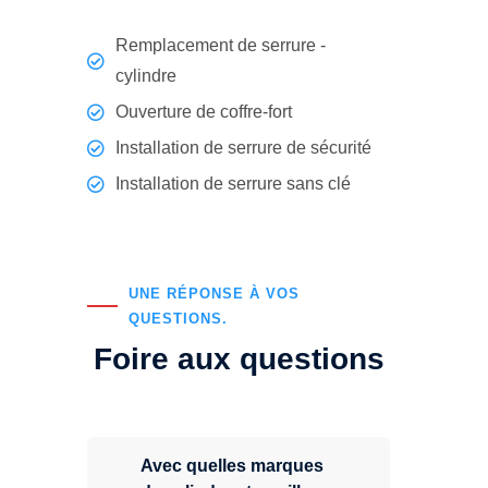
Remplacement de serrure -
cylindre
Ouverture de coffre-fort
Installation de serrure de sécurité
Installation de serrure sans clé
UNE RÉPONSE À VOS
QUESTIONS.
Foire aux questions
Avec quelles marques