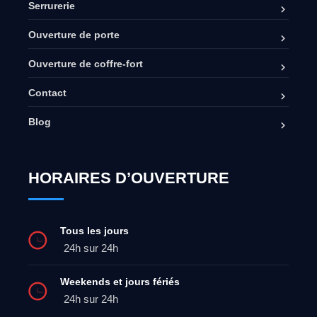
Serrurerie
Ouverture de porte
Ouverture de coffre-fort
Contact
Blog
HORAIRES D’OUVERTURE
Tous les jours
24h sur 24h
Weekends et jours fériés
24h sur 24h