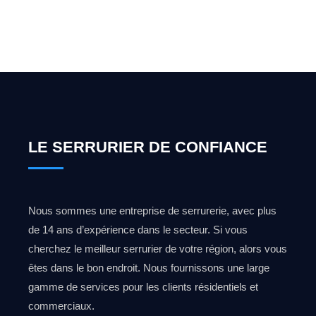
0492 09 31 70
LE SERRURIER DE CONFIANCE
Nous sommes une entreprise de serrurerie, avec plus
de 14 ans d’expérience dans le secteur. Si vous
cherchez le meilleur serrurier de votre région, alors vous
êtes dans le bon endroit. Nous fournissons une large
gamme de services pour les clients résidentiels et
commerciaux.