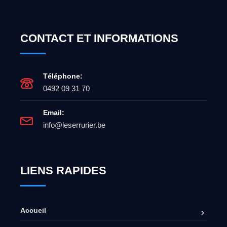
CONTACT ET INFORMATIONS
Téléphone:
0492 09 31 70
Email:
info@leserrurier.be
LIENS RAPIDES
Accueil