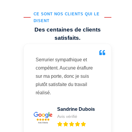
CE SONT NOS CLIENTS QUI LE
DISENT
Des centaines de clients
satisfaits.
Serrurier sympathique et
compétent. Aucune éraflure
sur ma porte, donc je suis
plutôt satisfaite du travail
réalisé.
Sandrine Dubois
Avis vérifié