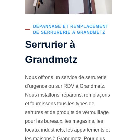
DÉPANNAGE ET REMPLACEMENT
DE SERRURERIE À GRANDMETZ
Serrurier à
Grandmetz
Nous offrons un service de serrurerie
d’urgence ou sur RDV à Grandmetz.
Nous installons, réparons, remplaçons
et fournissons tous les types de
serrures et de produits de verrouillage
pour les bureaux, les magasins, les
locaux industriels, les appartements et
les maisons à Grandmetz. Pour plus