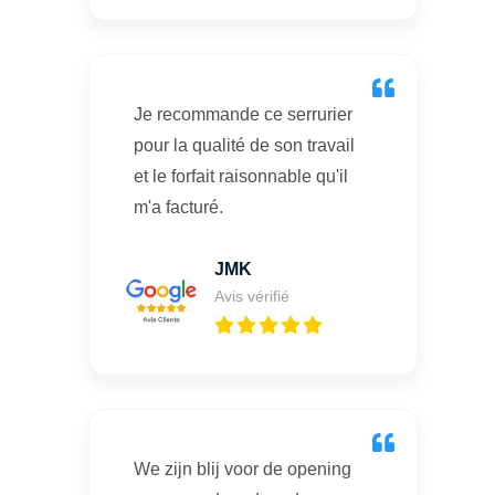
Je recommande ce serrurier
pour la qualité de son travail
et le forfait raisonnable qu'il
m'a facturé.
JMK
Avis vérifié
We zijn blij voor de opening