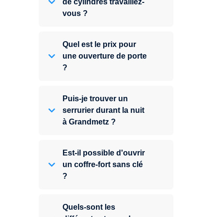
de cylindres travaillez-
vous ?
Quel est le prix pour
une ouverture de porte
?
Puis-je trouver un
serrurier durant la nuit
à Grandmetz ?
Est-il possible d'ouvrir
un coffre-fort sans clé
?
Quels-sont les