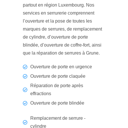
partout en région Luxembourg. Nos
services en serrurerie comprennent
l’ouverture et la pose de toutes les
marques de serrures, de remplacement
de cylindre, d’ouverture de porte
blindée, d’ouverture de coffre-fort, ainsi
que la réparation de serrures à Grune.
Ouverture de porte en urgence
Ouverture de porte claquée
Réparation de porte après
effractions
Ouverture de porte blindée
Remplacement de serrure -
cylindre