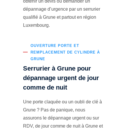
obtenir un devis ou demander un
dépannage d’urgence par un serrurier
qualifié à Grune et partout en région
Luxembourg.
OUVERTURE PORTE ET
REMPLACEMENT DE CYLINDRE À
GRUNE
Serrurier à Grune pour
dépannage urgent de jour
comme de nuit
Une porte claquée ou un oubli de clé à
Grune ? Pas de panique, nous
assurons le dépannage urgent ou sur
RDV, de jour comme de nuit à Grune et