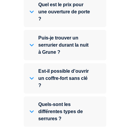
Quel est le prix pour
une ouverture de porte
?
Puis-je trouver un
serrurier durant la nuit
à Grune ?
Est-il possible d'ouvrir
un coffre-fort sans clé
?
Quels-sont les
différentes types de
serrures ?