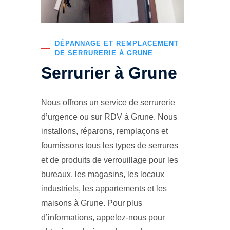
DÉPANNAGE ET REMPLACEMENT
DE SERRURERIE À GRUNE
Serrurier à Grune
Nous offrons un service de serrurerie
d’urgence ou sur RDV à Grune. Nous
installons, réparons, remplaçons et
fournissons tous les types de serrures
et de produits de verrouillage pour les
bureaux, les magasins, les locaux
industriels, les appartements et les
maisons à Grune. Pour plus
d’informations, appelez-nous pour