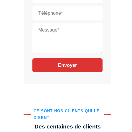
CE SONT NOS CLIENTS QUI LE
DISENT
Des centaines de clients