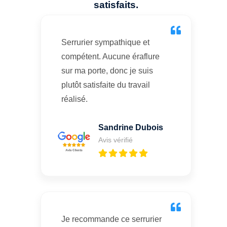
satisfaits.
Serrurier sympathique et
compétent. Aucune éraflure
sur ma porte, donc je suis
plutôt satisfaite du travail
réalisé.
Sandrine Dubois
Avis vérifié
Je recommande ce serrurier