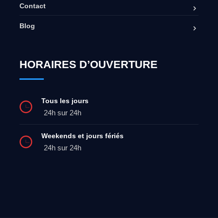
Contact
Blog
HORAIRES D’OUVERTURE
Tous les jours
24h sur 24h
Weekends et jours fériés
24h sur 24h