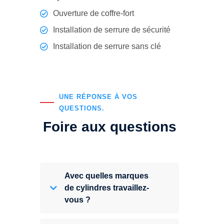
Ouverture de coffre-fort
Installation de serrure de sécurité
Installation de serrure sans clé
UNE RÉPONSE À VOS
QUESTIONS.
Foire aux questions
Avec quelles marques
de cylindres travaillez-
vous ?