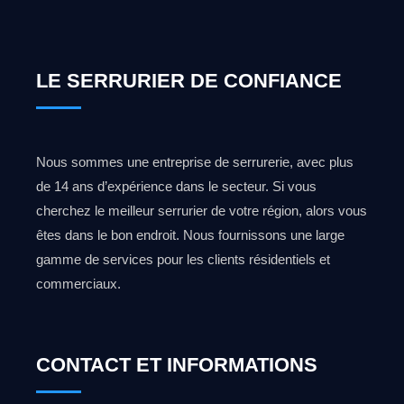
LE SERRURIER DE CONFIANCE
Nous sommes une entreprise de serrurerie, avec plus
de 14 ans d’expérience dans le secteur. Si vous
cherchez le meilleur serrurier de votre région, alors vous
êtes dans le bon endroit. Nous fournissons une large
gamme de services pour les clients résidentiels et
commerciaux.
CONTACT ET INFORMATIONS