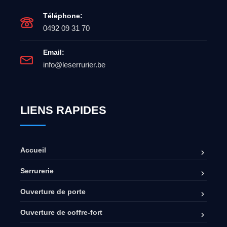
Téléphone:
0492 09 31 70
Email:
info@leserrurier.be
LIENS RAPIDES
Accueil
Serrurerie
Ouverture de porte
Ouverture de coffre-fort