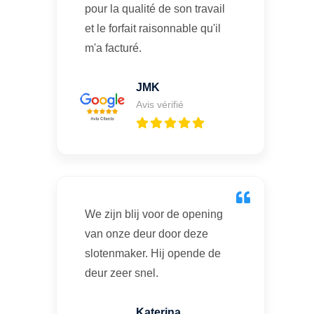
pour la qualité de son travail
et le forfait raisonnable qu'il
m'a facturé.
JMK
Avis vérifié
We zijn blij voor de opening
van onze deur door deze
slotenmaker. Hij opende de
deur zeer snel.
Katerina