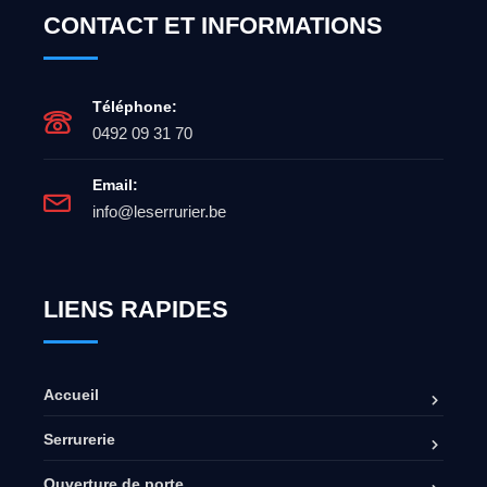
CONTACT ET INFORMATIONS
Téléphone:
0492 09 31 70
Email:
info@leserrurier.be
LIENS RAPIDES
Accueil
Serrurerie
Ouverture de porte