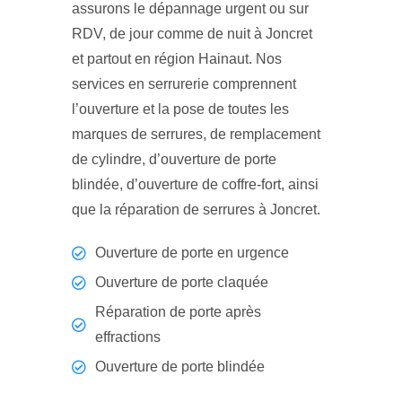
assurons le dépannage urgent ou sur
RDV, de jour comme de nuit à Joncret
et partout en région Hainaut. Nos
services en serrurerie comprennent
l’ouverture et la pose de toutes les
marques de serrures, de remplacement
de cylindre, d’ouverture de porte
blindée, d’ouverture de coffre-fort, ainsi
que la réparation de serrures à Joncret.
Ouverture de porte en urgence
Ouverture de porte claquée
Réparation de porte après
effractions
Ouverture de porte blindée