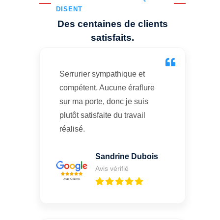
DISENT
Des centaines de clients
satisfaits.
Serrurier sympathique et
compétent. Aucune éraflure
sur ma porte, donc je suis
plutôt satisfaite du travail
réalisé.
Sandrine Dubois
Avis vérifié