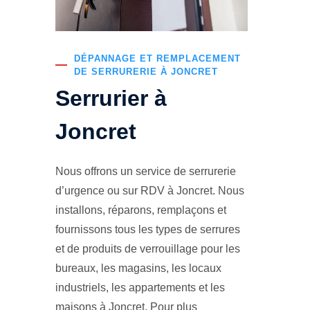
DÉPANNAGE ET REMPLACEMENT
DE SERRURERIE À JONCRET
Serrurier à
Joncret
Nous offrons un service de serrurerie
d’urgence ou sur RDV à Joncret. Nous
installons, réparons, remplaçons et
fournissons tous les types de serrures
et de produits de verrouillage pour les
bureaux, les magasins, les locaux
industriels, les appartements et les
maisons à Joncret. Pour plus