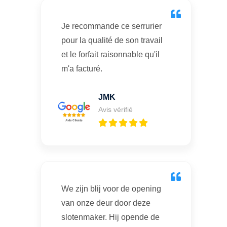
Je recommande ce serrurier
pour la qualité de son travail
et le forfait raisonnable qu'il
m'a facturé.
JMK
Avis vérifié
We zijn blij voor de opening
van onze deur door deze
slotenmaker. Hij opende de