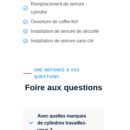
Remplacement de serrure -
cylindre
Ouverture de coffre-fort
Installation de serrure de sécurité
Installation de serrure sans clé
UNE RÉPONSE À VOS
QUESTIONS.
Foire aux questions
Avec quelles marques
de cylindres travaillez-
vous ?