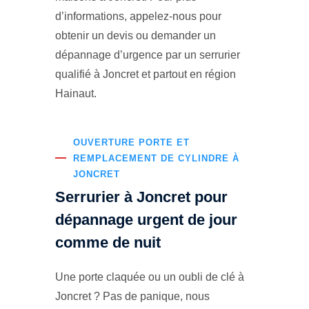
d’informations, appelez-nous pour
obtenir un devis ou demander un
dépannage d’urgence par un serrurier
qualifié à Joncret et partout en région
Hainaut.
OUVERTURE PORTE ET
REMPLACEMENT DE CYLINDRE À
JONCRET
Serrurier à Joncret pour
dépannage urgent de jour
comme de nuit
Une porte claquée ou un oubli de clé à
Joncret ? Pas de panique, nous