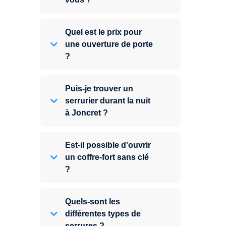
Quel est le prix pour
une ouverture de porte
?
Puis-je trouver un
serrurier durant la nuit
à Joncret ?
Est-il possible d'ouvrir
un coffre-fort sans clé
?
Quels-sont les
différentes types de
serrures ?