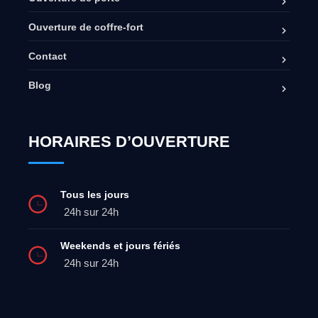
Ouverture de coffre-fort
Contact
Blog
HORAIRES D’OUVERTURE
Tous les jours
24h sur 24h
Weekends et jours fériés
24h sur 24h