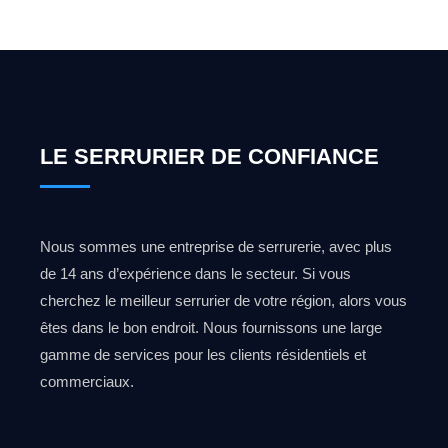
LE SERRURIER DE CONFIANCE
Nous sommes une entreprise de serrurerie, avec plus
de 14 ans d’expérience dans le secteur. Si vous
cherchez le meilleur serrurier de votre région, alors vous
êtes dans le bon endroit. Nous fournissons une large
gamme de services pour les clients résidentiels et
commerciaux.