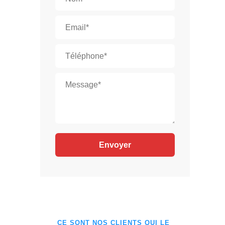
CE SONT NOS CLIENTS QUI LE