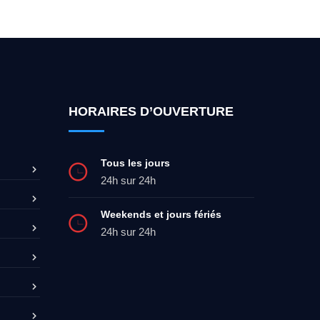
HORAIRES D’OUVERTURE
Tous les jours
24h sur 24h
Weekends et jours fériés
24h sur 24h