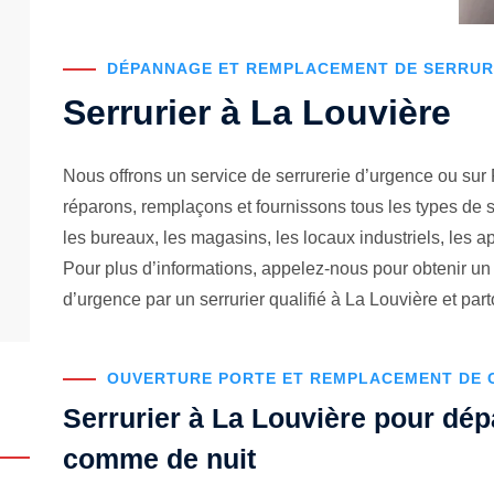
DÉPANNAGE ET REMPLACEMENT DE SERRURE
Serrurier à La Louvière
Nous offrons un service de serrurerie d’urgence ou sur
réparons, remplaçons et fournissons tous les types de s
les bureaux, les magasins, les locaux industriels, les 
Pour plus d’informations, appelez-nous pour obtenir 
d’urgence par un serrurier qualifié à La Louvière et par
OUVERTURE PORTE ET REMPLACEMENT DE C
Serrurier à La Louvière pour dé
comme de nuit