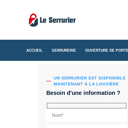
ACCUEIL
SERRURERIE
OUVERTURE DE PORT
UN SERRURIER EST DISPONIBLE
MAINTENANT À LA LOUVIÈRE
Besoin d'une information ?