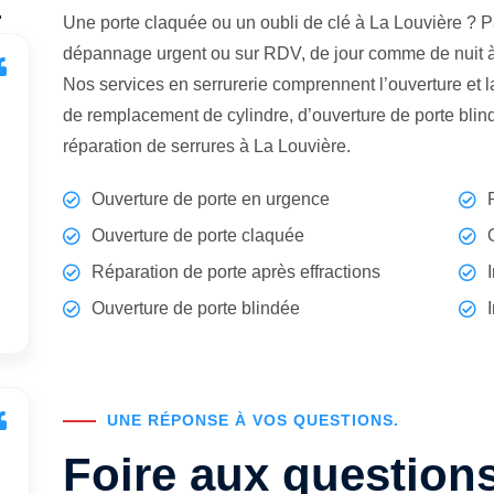
.
Une porte claquée ou un oubli de clé à La Louvière ? 
dépannage urgent ou sur RDV, de jour comme de nuit à 
Nos services en serrurerie comprennent l’ouverture et 
de remplacement de cylindre, d’ouverture de porte blindé
réparation de serrures à La Louvière.
Ouverture de porte en urgence
Ouverture de porte claquée
Réparation de porte après effractions
Ouverture de porte blindée
UNE RÉPONSE À VOS QUESTIONS.
Foire aux question