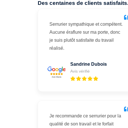
Des centaines de clients satisfaits
Serrurier sympathique et compétent.
Aucune éraflure sur ma porte, donc
je suis plutôt satisfaite du travail
réalisé.
Sandrine Dubois
Avis vérifié
Je recommande ce serrurier pour la
qualité de son travail et le forfait