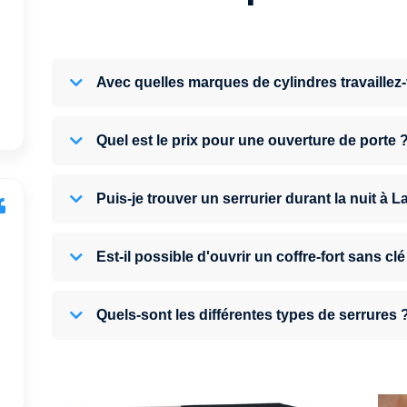
Avec quelles marques de cylindres travaillez
Quel est le prix pour une ouverture de porte 
Puis-je trouver un serrurier durant la nuit à 
Est-il possible d'ouvrir un coffre-fort sans clé
Quels-sont les différentes types de serrures 