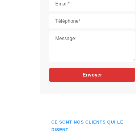
CE SONT NOS CLIENTS QUI LE
DISENT