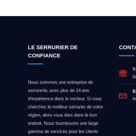
LE SERRURIER DE
CONT
CONFIANCE
T
0
Nous sommes une entreprise de
serrurerie, avec plus de 14 ans
E
d’expérience dans le secteur. Si vous
i
cherchez le meilleur serrurier de votre
région, alors vous êtes dans le bon
endroit. Nous fournissons une large
gamme de services pour les clients