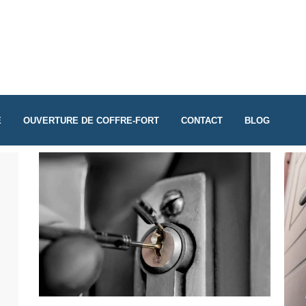
E
OUVERTURE DE COFFRE-FORT
CONTACT
BLOG