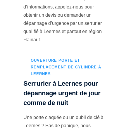
d’informations, appelez-nous pour
obtenir un devis ou demander un
dépannage d’urgence par un serrurier
qualifié à Leernes et partout en région
Hainaut.
OUVERTURE PORTE ET
REMPLACEMENT DE CYLINDRE À
LEERNES
Serrurier à Leernes pour
dépannage urgent de jour
comme de nuit
Une porte claquée ou un oubli de clé à
Leernes ? Pas de panique, nous