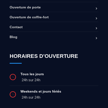
Ouverture de porte
Ouverture de coffre-fort
Contact
Blog
HORAIRES D’OUVERTURE
Tous les jours
24h sur 24h
Weekends et jours fériés
24h sur 24h