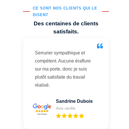
CE SONT NOS CLIENTS QUI LE
DISENT
Des centaines de clients
satisfaits.
Serrurier sympathique et
compétent. Aucune éraflure
sur ma porte, donc je suis
plutôt satisfaite du travail
réalisé.
Sandrine Dubois
Avis vérifié