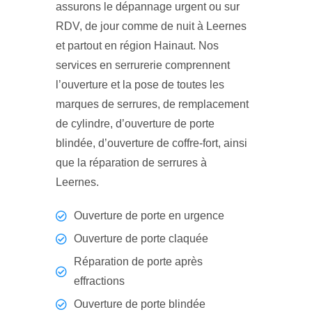
assurons le dépannage urgent ou sur
RDV, de jour comme de nuit à Leernes
et partout en région Hainaut. Nos
services en serrurerie comprennent
l’ouverture et la pose de toutes les
marques de serrures, de remplacement
de cylindre, d’ouverture de porte
blindée, d’ouverture de coffre-fort, ainsi
que la réparation de serrures à
Leernes.
Ouverture de porte en urgence
Ouverture de porte claquée
Réparation de porte après
effractions
Ouverture de porte blindée