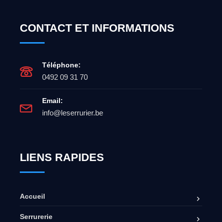
CONTACT ET INFORMATIONS
Téléphone:
0492 09 31 70
Email:
info@leserrurier.be
LIENS RAPIDES
Accueil
Serrurerie