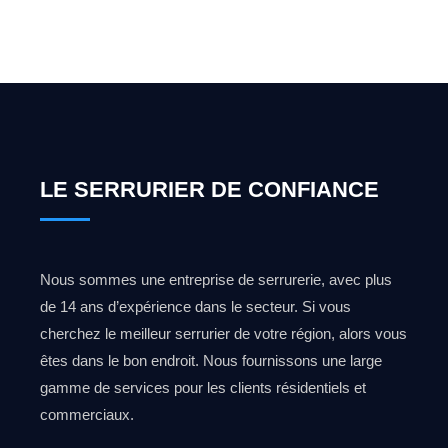
0492 09 31 70
LE SERRURIER DE CONFIANCE
Nous sommes une entreprise de serrurerie, avec plus
de 14 ans d’expérience dans le secteur. Si vous
cherchez le meilleur serrurier de votre région, alors vous
êtes dans le bon endroit. Nous fournissons une large
gamme de services pour les clients résidentiels et
commerciaux.