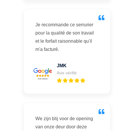
Je recommande ce serrurier
pour la qualité de son travail
et le forfait raisonnable qu'il
m'a facturé.
JMK
Avis vérifié
We zijn blij voor de opening
van onze deur door deze