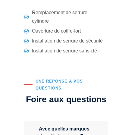
Remplacement de serrure -
cylindre
Ouverture de coffre-fort
Installation de serrure de sécurité
Installation de serrure sans clé
UNE RÉPONSE À VOS
QUESTIONS.
Foire aux questions
Avec quelles marques