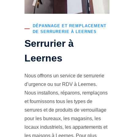
DÉPANNAGE ET REMPLACEMENT
DE SERRURERIE À LEERNES
Serrurier à
Leernes
Nous offrons un service de serrurerie
d’urgence ou sur RDV à Leernes.
Nous installons, réparons, remplaçons
et fournissons tous les types de
serrures et de produits de verrouillage
pour les bureaux, les magasins, les
locaux industriels, les appartements et
les maisons à Leernes. Pour plus