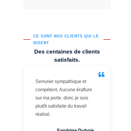
CE SONT NOS CLIENTS QUI LE
DISENT
Des centaines de clients
satisfaits.
Serrurier sympathique et
compétent. Aucune éraflure
sur ma porte, donc je suis
plutôt satisfaite du travail
réalisé.
Sandrine Dubois