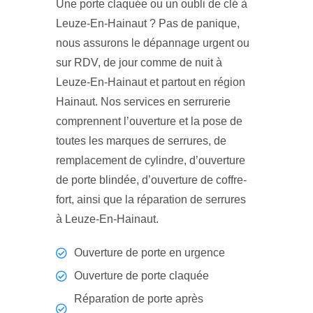
Une porte claquée ou un oubli de clé à
Leuze-En-Hainaut ? Pas de panique,
nous assurons le dépannage urgent ou
sur RDV, de jour comme de nuit à
Leuze-En-Hainaut et partout en région
Hainaut. Nos services en serrurerie
comprennent l’ouverture et la pose de
toutes les marques de serrures, de
remplacement de cylindre, d’ouverture
de porte blindée, d’ouverture de coffre-
fort, ainsi que la réparation de serrures
à Leuze-En-Hainaut.
Ouverture de porte en urgence
Ouverture de porte claquée
Réparation de porte après