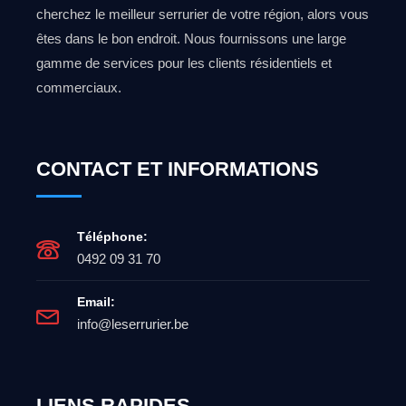
cherchez le meilleur serrurier de votre région, alors vous
êtes dans le bon endroit. Nous fournissons une large
gamme de services pour les clients résidentiels et
commerciaux.
CONTACT ET INFORMATIONS
Téléphone:
0492 09 31 70
Email:
info@leserrurier.be
LIENS RAPIDES