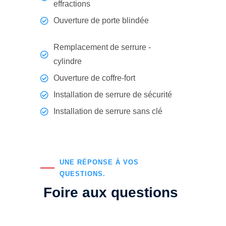
effractions
Ouverture de porte blindée
Remplacement de serrure -
cylindre
Ouverture de coffre-fort
Installation de serrure de sécurité
Installation de serrure sans clé
UNE RÉPONSE À VOS
QUESTIONS.
Foire aux questions