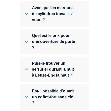
Avec quelles marques
de cylindres travaillez-
vous ?
Quel est le prix pour
une ouverture de porte
?
Puis-je trouver un
serrurier durant la nuit
à Leuze-En-Hainaut ?
Est-il possible d'ouvrir
un coffre-fort sans clé
?