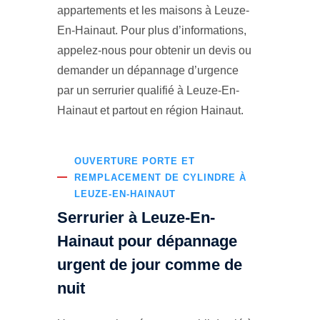
appartements et les maisons à Leuze-
En-Hainaut. Pour plus d’informations,
appelez-nous pour obtenir un devis ou
demander un dépannage d’urgence
par un serrurier qualifié à Leuze-En-
Hainaut et partout en région Hainaut.
OUVERTURE PORTE ET
REMPLACEMENT DE CYLINDRE À
LEUZE-EN-HAINAUT
Serrurier à Leuze-En-
Hainaut pour dépannage
urgent de jour comme de
nuit