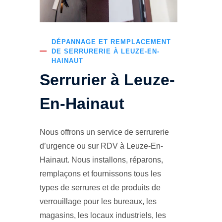
DÉPANNAGE ET REMPLACEMENT
DE SERRURERIE À LEUZE-EN-
HAINAUT
Serrurier à Leuze-
En-Hainaut
Nous offrons un service de serrurerie
d’urgence ou sur RDV à Leuze-En-
Hainaut. Nous installons, réparons,
remplaçons et fournissons tous les
types de serrures et de produits de
verrouillage pour les bureaux, les
magasins, les locaux industriels, les