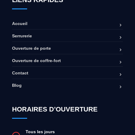
Accueil
Serrurerie
Ouverture de porte
Ouverture de coffre-fort
Contact
Blog
HORAIRES D’OUVERTURE
Tous les jours