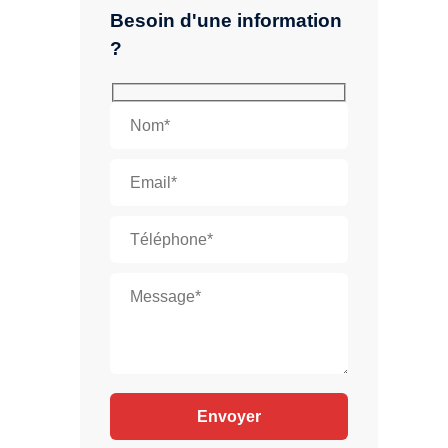
Besoin d'une information
?