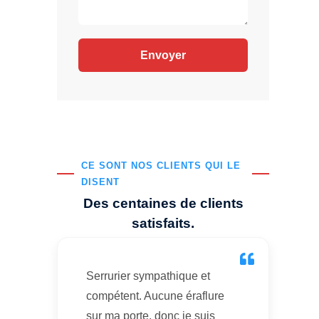
CE SONT NOS CLIENTS QUI LE
DISENT
Des centaines de clients
satisfaits.
Serrurier sympathique et
compétent. Aucune éraflure
sur ma porte, donc je suis