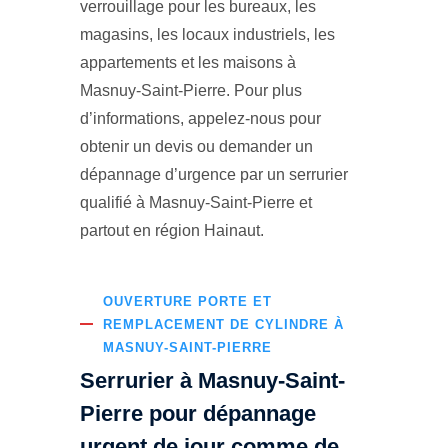
verrouillage pour les bureaux, les
magasins, les locaux industriels, les
appartements et les maisons à
Masnuy-Saint-Pierre. Pour plus
d’informations, appelez-nous pour
obtenir un devis ou demander un
dépannage d’urgence par un serrurier
qualifié à Masnuy-Saint-Pierre et
partout en région Hainaut.
OUVERTURE PORTE ET
REMPLACEMENT DE CYLINDRE À
MASNUY-SAINT-PIERRE
Serrurier à Masnuy-Saint-
Pierre pour dépannage
urgent de jour comme de