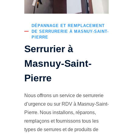
DÉPANNAGE ET REMPLACEMENT
DE SERRURERIE À MASNUY-SAINT-
PIERRE
Serrurier à
Masnuy-Saint-
Pierre
Nous offrons un service de serrurerie
d’urgence ou sur RDV à Masnuy-Saint-
Pierre. Nous installons, réparons,
remplaçons et fournissons tous les
types de serrures et de produits de