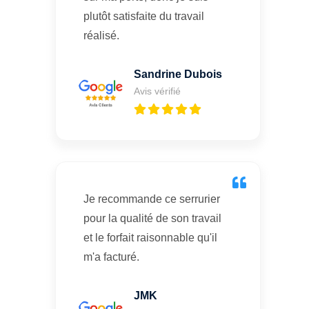
plutôt satisfaite du travail
réalisé.
Sandrine Dubois
Avis vérifié
Je recommande ce serrurier
pour la qualité de son travail
et le forfait raisonnable qu'il
m'a facturé.
JMK