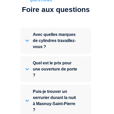
QUESTIONS.
Foire aux questions
Avec quelles marques
de cylindres travaillez-
vous ?
Quel est le prix pour
une ouverture de porte
?
Puis-je trouver un
serrurier durant la nuit
à Masnuy-Saint-Pierre
?