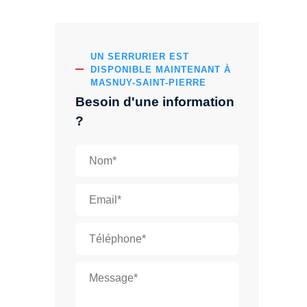
UN SERRURIER EST
DISPONIBLE MAINTENANT À
MASNUY-SAINT-PIERRE
Besoin d'une information
?