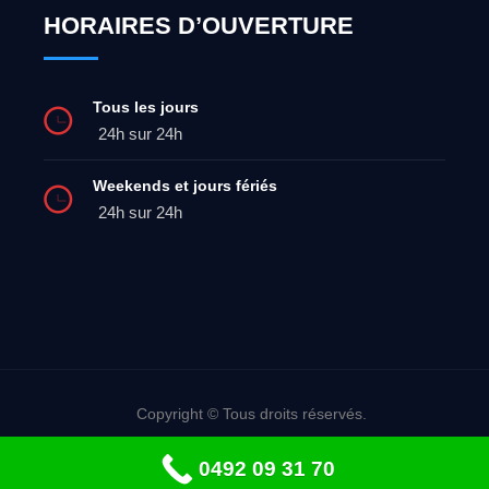
HORAIRES D’OUVERTURE
Tous les jours
24h sur 24h
Weekends et jours fériés
24h sur 24h
Copyright © Tous droits réservés.
Dépannage urgent: 0492 09 31 70
0492 09 31 70