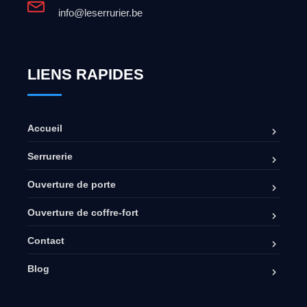
info@leserrurier.be
LIENS RAPIDES
Accueil
Serrurerie
Ouverture de porte
Ouverture de coffre-fort
Contact
Blog