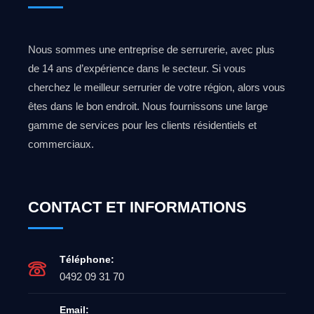
Nous sommes une entreprise de serrurerie, avec plus
de 14 ans d’expérience dans le secteur. Si vous
cherchez le meilleur serrurier de votre région, alors vous
êtes dans le bon endroit. Nous fournissons une large
gamme de services pour les clients résidentiels et
commerciaux.
CONTACT ET INFORMATIONS
Téléphone:
0492 09 31 70
Email: