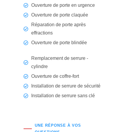
Ouverture de porte en urgence
Ouverture de porte claquée
Réparation de porte après
effractions
Ouverture de porte blindée
Remplacement de serrure -
cylindre
Ouverture de coffre-fort
Installation de serrure de sécurité
Installation de serrure sans clé
UNE RÉPONSE À VOS