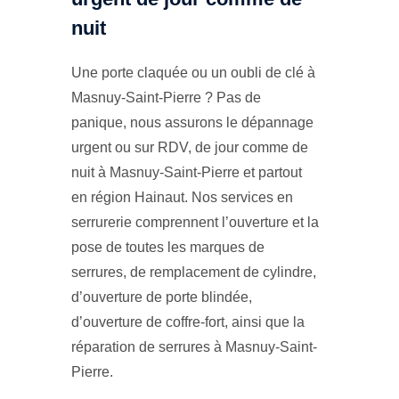
nuit
Une porte claquée ou un oubli de clé à
Masnuy-Saint-Pierre ? Pas de
panique, nous assurons le dépannage
urgent ou sur RDV, de jour comme de
nuit à Masnuy-Saint-Pierre et partout
en région Hainaut. Nos services en
serrurerie comprennent l’ouverture et la
pose de toutes les marques de
serrures, de remplacement de cylindre,
d’ouverture de porte blindée,
d’ouverture de coffre-fort, ainsi que la
réparation de serrures à Masnuy-Saint-
Pierre.