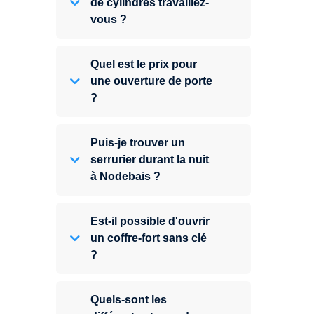
de cylindres travaillez-
vous ?
Quel est le prix pour
une ouverture de porte
?
Puis-je trouver un
serrurier durant la nuit
à Nodebais ?
Est-il possible d'ouvrir
un coffre-fort sans clé
?
Quels-sont les