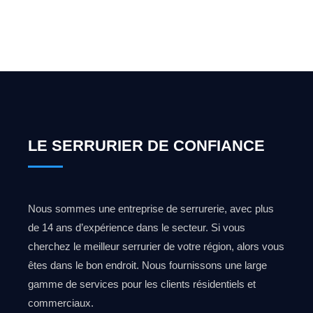
0492 09 31 70
LE SERRURIER DE CONFIANCE
Nous sommes une entreprise de serrurerie, avec plus
de 14 ans d’expérience dans le secteur. Si vous
cherchez le meilleur serrurier de votre région, alors vous
êtes dans le bon endroit. Nous fournissons une large
gamme de services pour les clients résidentiels et
commerciaux.