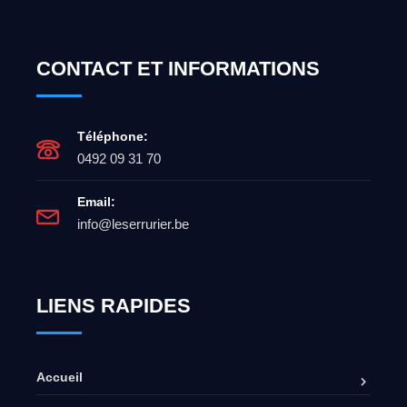
CONTACT ET INFORMATIONS
Téléphone:
0492 09 31 70
Email:
info@leserrurier.be
LIENS RAPIDES
Accueil