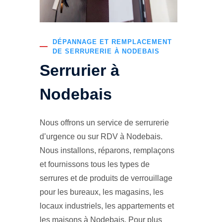
DÉPANNAGE ET REMPLACEMENT
DE SERRURERIE À NODEBAIS
Serrurier à
Nodebais
Nous offrons un service de serrurerie
d’urgence ou sur RDV à Nodebais.
Nous installons, réparons, remplaçons
et fournissons tous les types de
serrures et de produits de verrouillage
pour les bureaux, les magasins, les
locaux industriels, les appartements et
les maisons à Nodebais. Pour plus