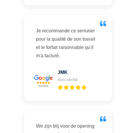
Je recommande ce serrurier
pour la qualité de son travail
et le forfait raisonnable qu'il
m'a facturé.
JMK
Avis vérifié
We zijn blij voor de opening