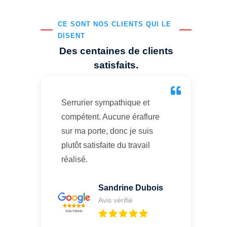
CE SONT NOS CLIENTS QUI LE
DISENT
Des centaines de clients
satisfaits.
Serrurier sympathique et
compétent. Aucune éraflure
sur ma porte, donc je suis
plutôt satisfaite du travail
réalisé.
Sandrine Dubois
Avis vérifié