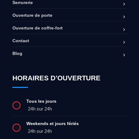
Serrurerie
Ouverture de porte
Ouverture de coffre-fort
Contact
Blog
HORAIRES D’OUVERTURE
Tous les jours
24h sur 24h
Weekends et jours fériés
24h sur 24h