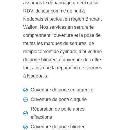
assurons le dépannage urgent ou sur
RDV, de jour comme de nuit à
Nodebais et partout en région Brabant
Wallon. Nos services en serrurerie
comprennent l’ouverture et la pose de
toutes les marques de serrures, de
remplacement de cylindre, d’ouverture
de porte blindée, d’ouverture de coffre-
fort, ainsi que la réparation de serrures
à Nodebais.
Ouverture de porte en urgence
Ouverture de porte claquée
Réparation de porte après
effractions
Ouverture de porte blindée