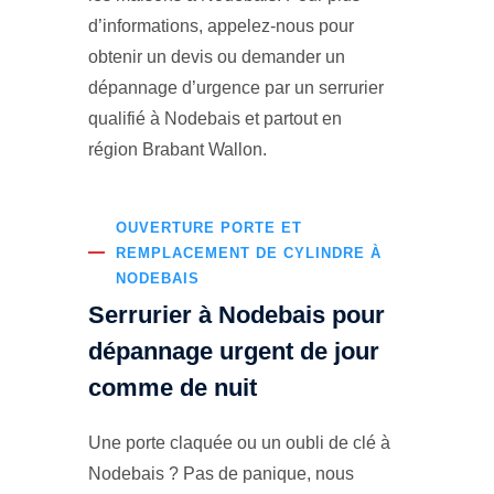
d’informations, appelez-nous pour
obtenir un devis ou demander un
dépannage d’urgence par un serrurier
qualifié à Nodebais et partout en
région Brabant Wallon.
OUVERTURE PORTE ET
REMPLACEMENT DE CYLINDRE À
NODEBAIS
Serrurier à Nodebais pour
dépannage urgent de jour
comme de nuit
Une porte claquée ou un oubli de clé à
Nodebais ? Pas de panique, nous