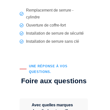
Remplacement de serrure -
cylindre
Ouverture de coffre-fort
Installation de serrure de sécurité
Installation de serrure sans clé
UNE RÉPONSE À VOS
QUESTIONS.
Foire aux questions
Avec quelles marques